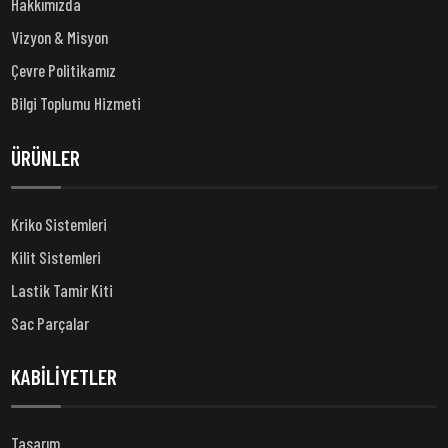
Hakkımızda
Vizyon & Misyon
Çevre Politikamız
Bilgi Toplumu Hizmeti
ÜRÜNLER
Kriko Sistemleri
Kilit Sistemleri
Lastik Tamir Kiti
Sac Parçalar
KABİLİYETLER
Tasarım