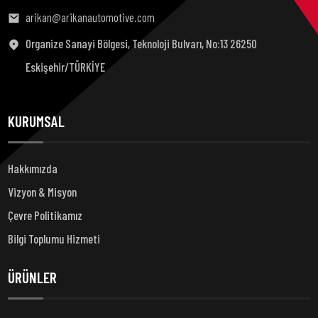
arikan@arikanautomotive.com
Organize Sanayi Bölgesi, Teknoloji Bulvarı, No:13 26250
Eskişehir/TÜRKİYE
KURUMSAL
Hakkımızda
Vizyon & Misyon
Çevre Politikamız
Bilgi Toplumu Hizmeti
ÜRÜNLER